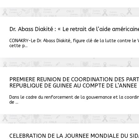
Dr. Abass Diakité : « Le retrait de l’aide américai
CONAKRY-Le Dr. Abass Diakité, figure clé de la lutte contre le
cette p...
PREMIERE REUNION DE COORDINATION DES PARTE
REPUBLIQUE DE GUINEE AU COMPTE DE L’ANNEE 
Dans le cadre du renforcement de la gouvernance et la coordina
de ...
CELEBRATION DE LA JOURNEE MONDIALE DU SID