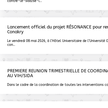
contre-le-sida/se-l...
Lancement officiel du projet RÉSONANCE pour renf
Conakry
Le vendredi 08 mai 2026, à l’Hôtel Universitaire de l’Universit
con...
PREMIERE REUNION TRIMESTRIELLE DE COORDIN
AU VIH/SIDA
Dans le cadre de la coordination de toutes les interventions co