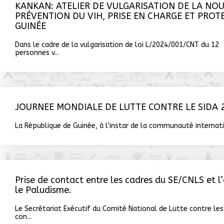
KANKAN: ATELIER DE VULGARISATION DE LA NOU
PRÉVENTION DU VIH, PRISE EN CHARGE ET PROT
GUINÉE
Dans le cadre de la vulgarisation de loi L/2024/001/CNT du 12 
personnes v...
JOURNEE MONDIALE DE LUTTE CONTRE LE SIDA 
La République de Guinée, à l’instar de la communauté internati
Prise de contact entre les cadres du SE/CNLS et l
le Paludisme.
Le Secrétariat Exécutif du Comité National de Lutte contre les 
con...