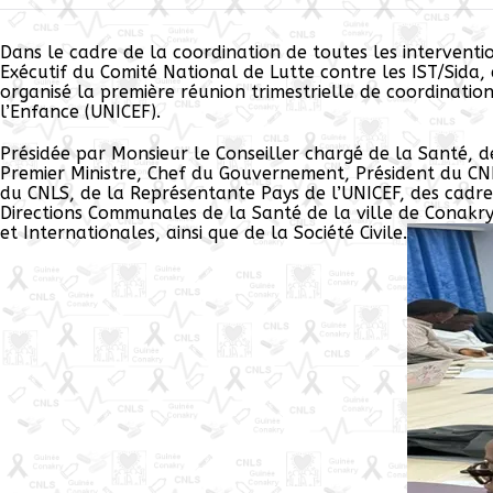
Dans le cadre de la coordination de toutes les interventi
Exécutif du Comité National de Lutte contre les IST/Sida, 
organisé la première réunion trimestrielle de coordination
l’Enfance (UNICEF).
Présidée par Monsieur le Conseiller chargé de la Santé, de
Premier Ministre, Chef du Gouvernement, Président du CNLS
du CNLS, de la Représentante Pays de l’UNICEF, des cadres
Directions Communales de la Santé de la ville de Conakry
et Internationales, ainsi que de la Société Civile.