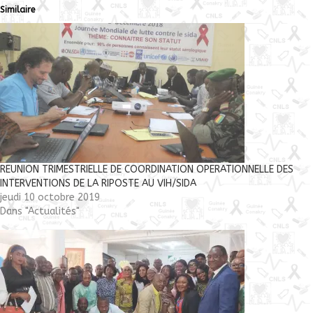
Similaire
REUNION TRIMESTRIELLE DE COORDINATION OPERATIONNELLE DES
INTERVENTIONS DE LA RIPOSTE AU VIH/SIDA
jeudi 10 octobre 2019
Dans "Actualités"