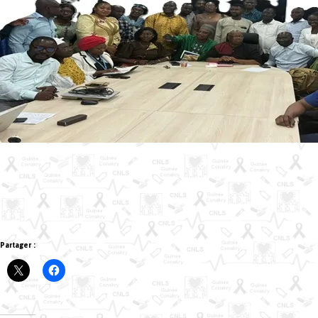
Partager :