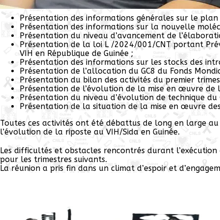
Présentation des informations générales sur le plan 
Présentation des informations sur la nouvelle molécu
Présentation du niveau d’avancement de l’élaborati
Présentation de la loi L /2024/001/CNT portant Prév
VIH en République de Guinée ;
Présentation des informations sur les stocks des intr
Présentation de l’allocation du GC8 du Fonds Mondial
Présentation du bilan des activités du premier trimes
Présentation de l’évolution de la mise en œuvre de l’
Présentation du niveau d’évolution de technique du 
Présentation de la situation de la mise en œuvre des a
Toutes ces activités ont été débattus de long en large au
l’évolution de la riposte au VIH/Sida en Guinée.
Les difficultés et obstacles rencontrés durant l’exécuti
pour les trimestres suivants.
La réunion a pris fin dans un climat d’espoir et d’engag