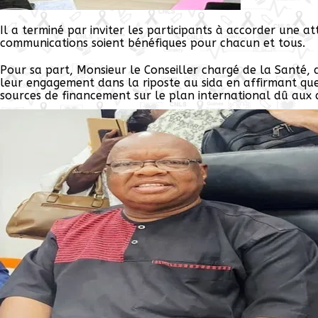
Il a terminé par inviter les participants à accorder une a
communications soient bénéfiques pour chacun et tous.
Pour sa part, Monsieur le Conseiller chargé de la Santé, de
leur engagement dans la riposte au sida en affirmant que 
sources de financement sur le plan international dû aux d