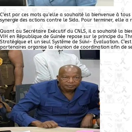
C’est par ces mots qu’elle a souhaité la bienvenue à tous 
synergie des actions contre le Sida. Pour terminer, elle 
Quant au Secrétaire Exécutif du CNLS, il a souhaité la bi
VIH en République de Guinée repose sur le principe du Th
Stratégique et un seul Système de Suivi- Évaluation. C’es
partenaires organise la réunion de coordination afin de se 