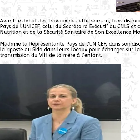
Avant le début des travaux de cette réunion, trois disco
Pays de l’UNICEF, celui du Secrétaire Exécutif du CNLS et 
Nutrition et de la Sécurité Sanitaire de Son Excellence M
Madame la Représentante Pays de l’UNICEF, dans son disco
la riposte au Sida dans leurs locaux pour échanger sur la
transmission du VIH de la mère à l’enfant.