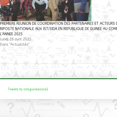
PREMIERE REUNION DE COORDINATION DES PARTENAIRES ET ACTEURS 
RIPOSTE NATIONALE AUX IST/SIDA EN REPUBLIQUE DE GUINEE AU COM
L’ANNEE 2025.
lundi 28 avril 2025
Dans "Actualités"
Tweets by cnlsguineecona1