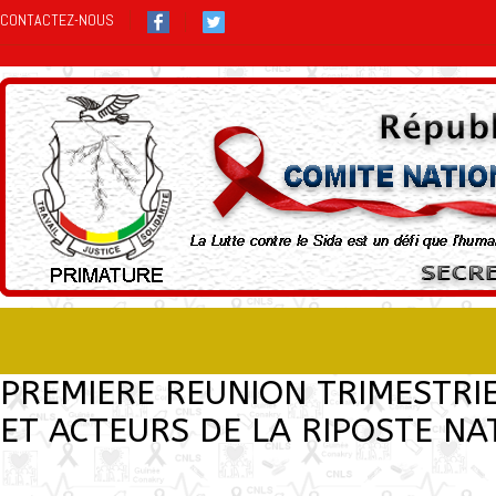
CONTACTEZ-NOUS
PREMIERE REUNION TRIMESTRI
ET ACTEURS DE LA RIPOSTE NA