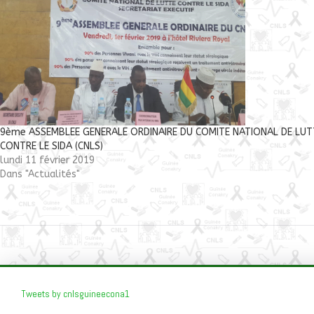
9ème ASSEMBLEE GENERALE ORDINAIRE DU COMITE NATIONAL DE LUT
CONTRE LE SIDA (CNLS)
lundi 11 février 2019
Dans "Actualités"
Tweets by cnlsguineecona1