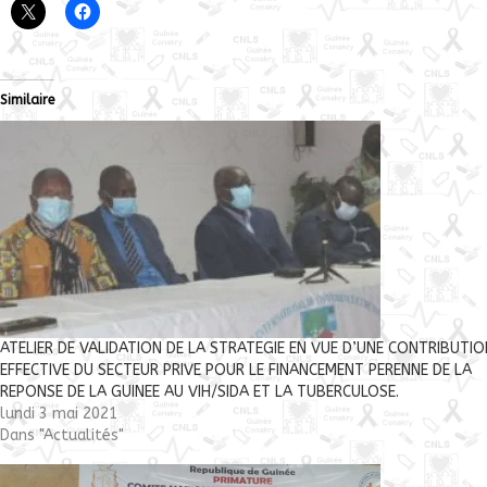
Similaire
ATELIER DE VALIDATION DE LA STRATEGIE EN VUE D’UNE CONTRIBUTIO
EFFECTIVE DU SECTEUR PRIVE POUR LE FINANCEMENT PERENNE DE LA
REPONSE DE LA GUINEE AU VIH/SIDA ET LA TUBERCULOSE.
lundi 3 mai 2021
Dans "Actualités"