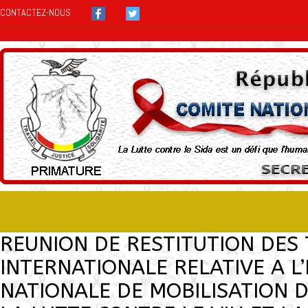
CONTACTEZ-NOUS
REUNION DE RESTITUTION DES
INTERNATIONALE RELATIVE A L
NATIONALE DE MOBILISATION 