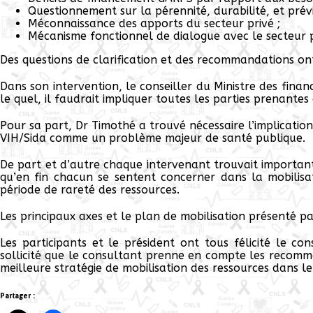
Questionnement sur la pérennité, durabilité, et prévis
Méconnaissance des apports du secteur privé ;
Mécanisme fonctionnel de dialogue avec le secteur 
Des questions de clarification et des recommandations on
Dans son intervention, le conseiller du Ministre des fi
le quel, il faudrait impliquer toutes les parties prenantes
Pour sa part, Dr Timothé a trouvé nécessaire l’implication
VIH/Sida comme un problème majeur de santé publique.
De part et d’autre chaque intervenant trouvait important
qu’en fin chacun se sentent concerner dans la mobilisat
période de rareté des ressources.
Les principaux axes et le plan de mobilisation présenté pa
Les participants et le président ont tous félicité le c
sollicité que le consultant prenne en compte les recomm
meilleure stratégie de mobilisation des ressources dans l
Partager :