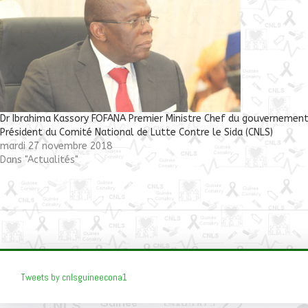
Dr Ibrahima Kassory FOFANA Premier Ministre Chef du gouvernement
Président du Comité National de Lutte Contre le Sida (CNLS)
mardi 27 novembre 2018
Dans "Actualités"
Tweets by cnlsguineecona1