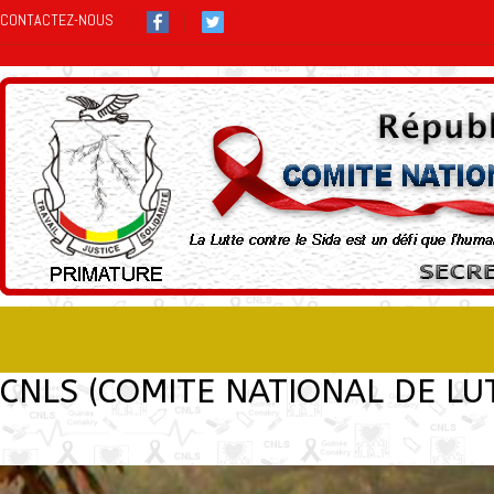
CONTACTEZ-NOUS
CNLS (COMITE NATIONAL DE LU