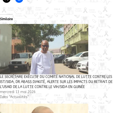
Similaire
LE SECRÉTAIRE EXÉCUTIF DU COMITÉ NATIONAL DE LUTTE CONTRE LES
IST/SIDA, DR ABASS DIAKITÉ, ALERTE SUR LES IMPACTS DU RETRAIT DE
L’USAID DE LA LUTTE CONTRE LE VIH/SIDA EN GUINÉE
mercredi 13 mai 2026
Dans "Actualités"