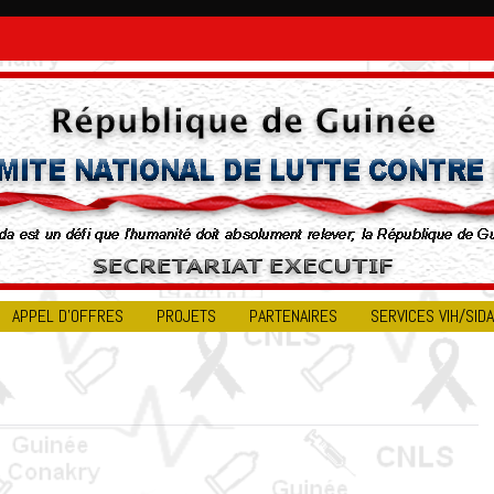
APPEL D’OFFRES
PROJETS
PARTENAIRES
SERVICES VIH/SIDA