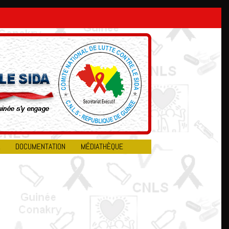
DOCUMENTATION
MÉDIATHÈQUE