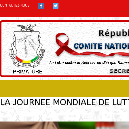
CONTACTEZ-NOUS
LA JOURNEE MONDIALE DE LUTT