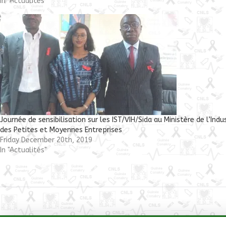
In "Actualités"
Journée de sensibilisation sur les IST/VIH/Sida au Ministère de l’Indus
des Petites et Moyennes Entreprises
Friday December 20th, 2019
In "Actualités"