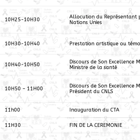
Allocution du Représentant 
10H25-10H30
Nations Unies
10H30-10H40
Prestation artistique ou tém
Discours de Son Excellence Mo
10H40-10H50
Ministre de la santé
Discours de Son Excellence M
10H50 – 11H00
Président du CNLS
11h00
Inauguration du CTA
11H30
FIN DE LA CEREMONIE