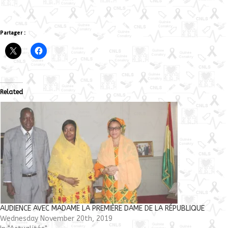
Partager :
Related
AUDIENCE AVEC MADAME LA PREMIÈRE DAME DE LA RÉPUBLIQUE
Wednesday November 20th, 2019