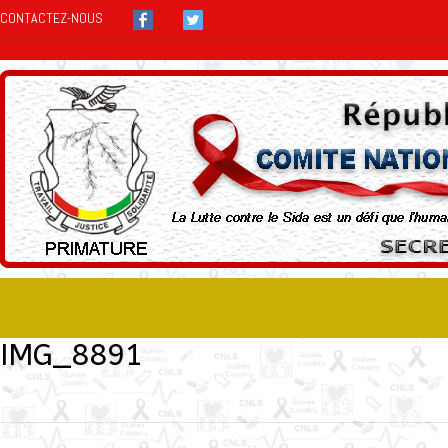
CONTACTEZ-NOUS
IMG_8891