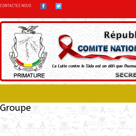
CONTACTEZ-NOUS
Groupe